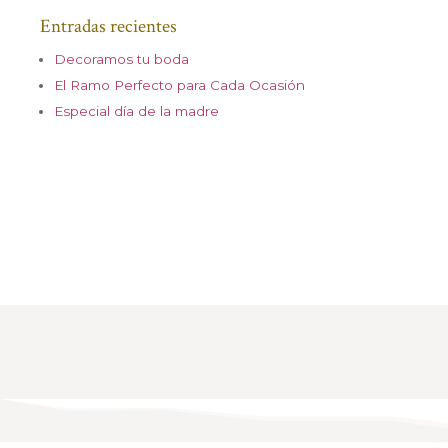
Entradas recientes
Decoramos tu boda
El Ramo Perfecto para Cada Ocasión
Especial día de la madre