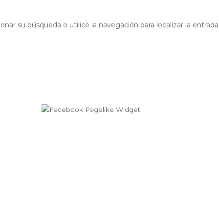
onar su búsqueda o utilice la navegación para localizar la entrada